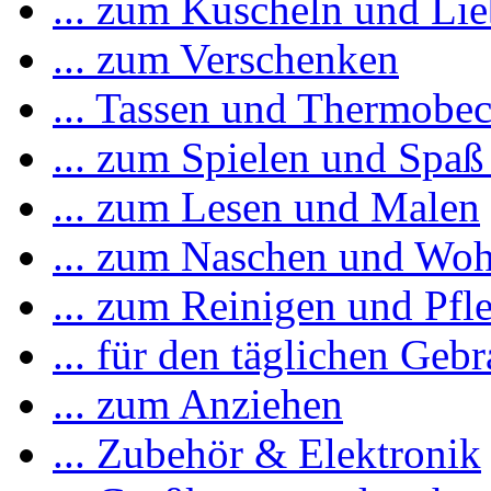
... zum Kuscheln und Li
... zum Verschenken
... Tassen und Thermobe
... zum Spielen und Spaß
... zum Lesen und Malen
... zum Naschen und Woh
... zum Reinigen und Pfl
... für den täglichen Geb
... zum Anziehen
... Zubehör & Elektronik