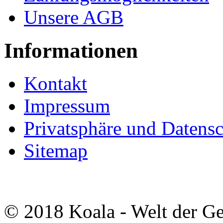
Unsere AGB
Informationen
Kontakt
Impressum
Privatsphäre und Datens
Sitemap
© 2018 Koala - Welt der G