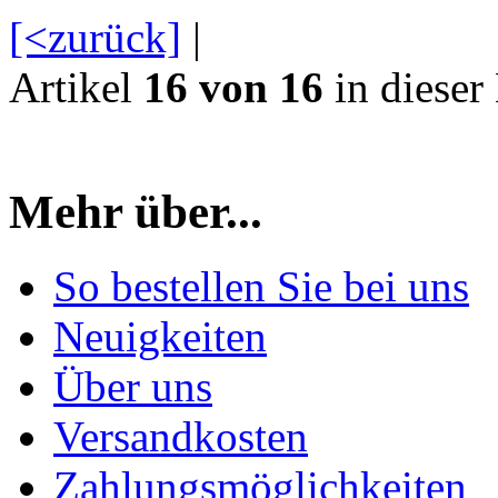
[<zurück]
|
Artikel
16 von 16
in dieser
Mehr über...
So bestellen Sie bei uns
Neuigkeiten
Über uns
Versandkosten
Zahlungsmöglichkeiten