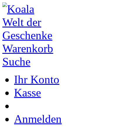
Warenkorb
Suche
Ihr Konto
Kasse
Anmelden