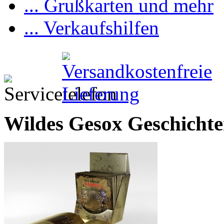
... Grußkarten und mehr
... Verkaufshilfen
Wildes Gesox Geschicht