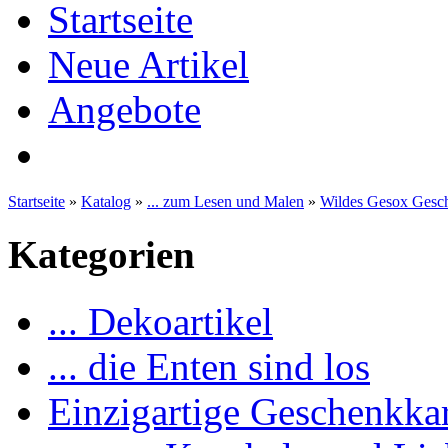
Startseite
Neue Artikel
Angebote
Startseite
»
Katalog
»
... zum Lesen und Malen
»
Wildes Gesox Gesc
Kategorien
... Dekoartikel
... die Enten sind los
Einzigartige Geschenkka