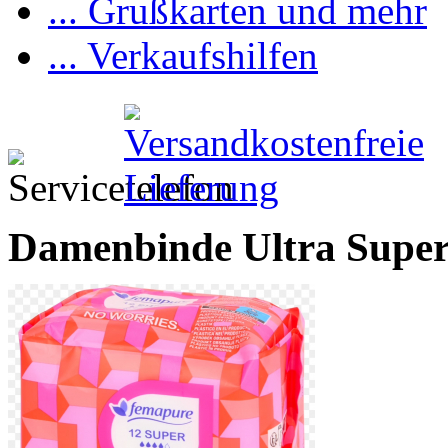
... Grußkarten und mehr
... Verkaufshilfen
Damenbinde Ultra Super