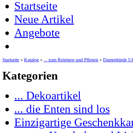
Startseite
Neue Artikel
Angebote
Startseite
»
Katalog
»
... zum Reinigen und Pflegen
»
Damenbinde Ult
Kategorien
... Dekoartikel
... die Enten sind los
Einzigartige Geschenkka