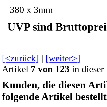
380 x 3mm
UVP sind Bruttoprei
[<zurück]
|
[weiter>]
Artikel
7 von 123
in dieser
Kunden, die diesen Arti
folgende Artikel bestellt