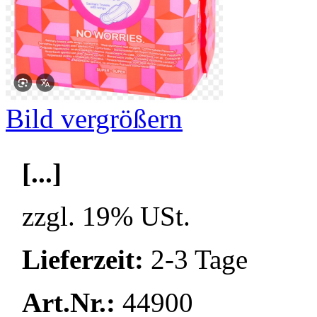
Bild vergrößern
[...]
zzgl. 19% USt.
Lieferzeit:
2-3 Tage
Art.Nr.:
44900