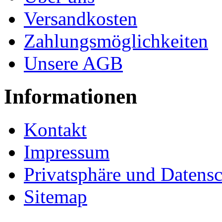
Versandkosten
Zahlungsmöglichkeiten
Unsere AGB
Informationen
Kontakt
Impressum
Privatsphäre und Datens
Sitemap