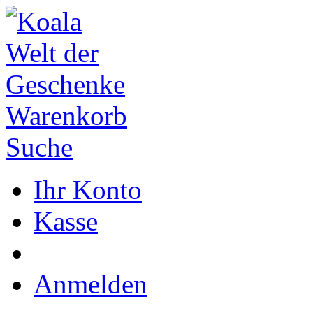
Warenkorb
Suche
Ihr Konto
Kasse
Anmelden